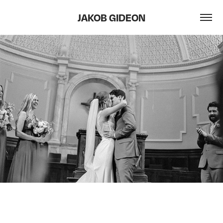
JAKOB GIDEON